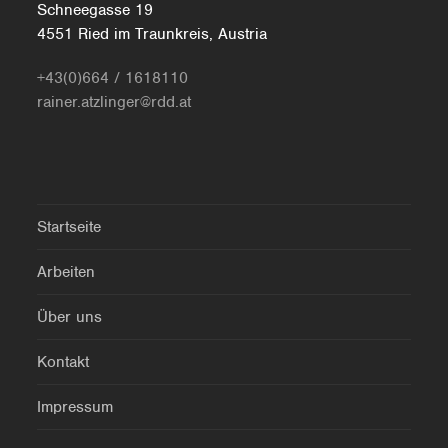
Schneegasse 19
4551 Ried im Traunkreis, Austria
+43(0)664 / 1618110
rainer.atzlinger@rdd.at
Startseite
Arbeiten
Über uns
Kontakt
Impressum