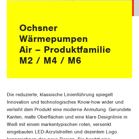
Ochsner
Wärmepumpen
Air – Produktfamilie
M2 / M4 / M6
Die reduzierte, klassische Linienführung spiegelt
Innovation und technologisches Know-how wider und
verleiht dem Produkt eine moderne Anmutung. Gerundete
Kanten, matte Oberflächen und eine klare Designlinie in
Weiß mit einem markentypischen roten, versenkt
eingebauten LED-Acrylstreifen und dezentem Logo