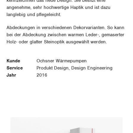
kennzeichnen das neue Design. Sie besitzt eine
angenehme, sehr hochwertige Haptik und ist dazu
langlebig und pflegeleicht.
Abdeckungen in verschiedenen Dekorvarianten. So kann
bei der Abdeckung zwischen warmen Leder-, gemaserter
Holz- oder glatter Steinoptik ausgewählt werden.
Kunde
Ochsner Wärmepumpen
Service
Produkt Design, Design Engineering
Jahr
2016