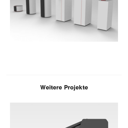
Weitere Projekte