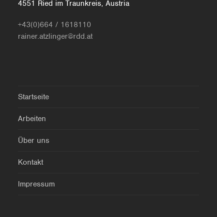
4551 Ried im Traunkreis, Austria
+43(0)664 / 1618110
rainer.atzlinger@rdd.at
Startseite
Arbeiten
Über uns
Kontakt
Impressum